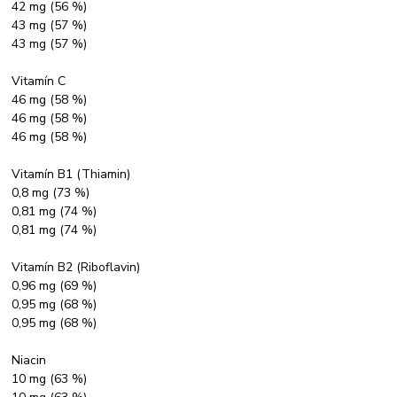
42 mg (56 %)
43 mg (57 %)
43 mg (57 %)
Vitamín C
46 mg (58 %)
46 mg (58 %)
46 mg (58 %)
Vitamín B1 (Thiamin)
0,8 mg (73 %)
0,81 mg (74 %)
0,81 mg (74 %)
Vitamín B2 (Riboflavin)
0,96 mg (69 %)
0,95 mg (68 %)
0,95 mg (68 %)
Niacin
10 mg (63 %)