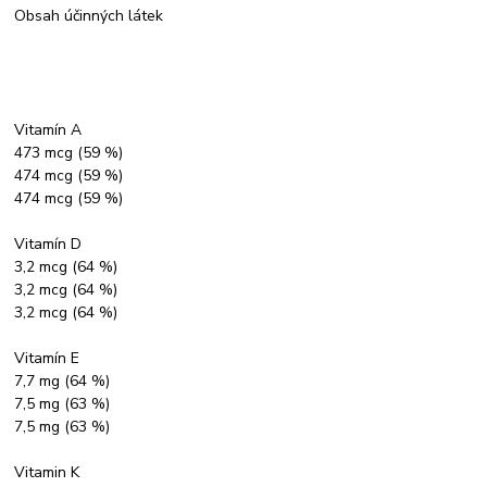
Obsah účinných látek
Vitamín A
473 mcg (59 %)
474 mcg (59 %)
474 mcg (59 %)
Vitamín D
3,2 mcg (64 %)
3,2 mcg (64 %)
3,2 mcg (64 %)
Vitamín E
7,7 mg (64 %)
7,5 mg (63 %)
7,5 mg (63 %)
Vitamin K