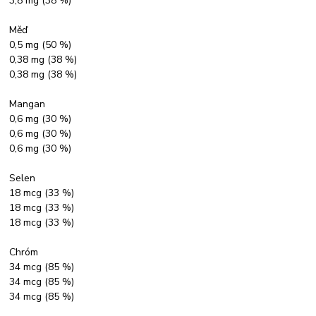
3,8 mg (38 %)
Měď
0,5 mg (50 %)
0,38 mg (38 %)
0,38 mg (38 %)
Mangan
0,6 mg (30 %)
0,6 mg (30 %)
0,6 mg (30 %)
Selen
18 mcg (33 %)
18 mcg (33 %)
18 mcg (33 %)
Chróm
34 mcg (85 %)
34 mcg (85 %)
34 mcg (85 %)