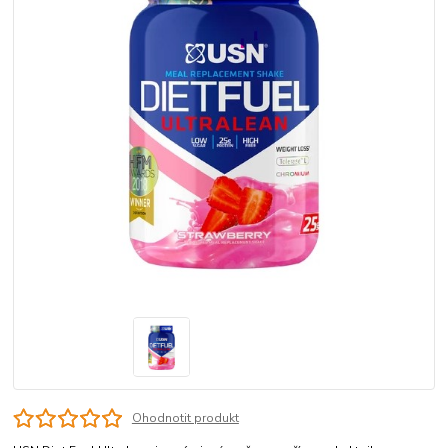
Ohodnotit produkt