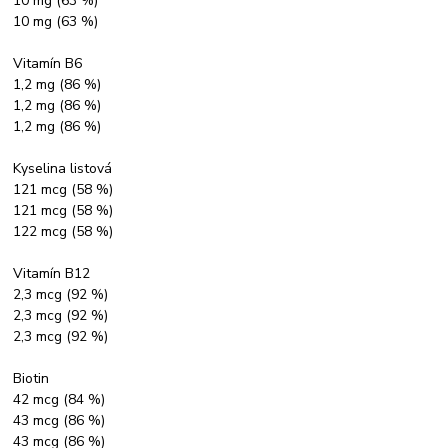
10 mg (63 %)
10 mg (63 %)
Vitamín B6
1,2 mg (86 %)
1,2 mg (86 %)
1,2 mg (86 %)
Kyselina listová
121 mcg (58 %)
121 mcg (58 %)
122 mcg (58 %)
Vitamín B12
2,3 mcg (92 %)
2,3 mcg (92 %)
2,3 mcg (92 %)
Biotin
42 mcg (84 %)
43 mcg (86 %)
43 mcg (86 %)