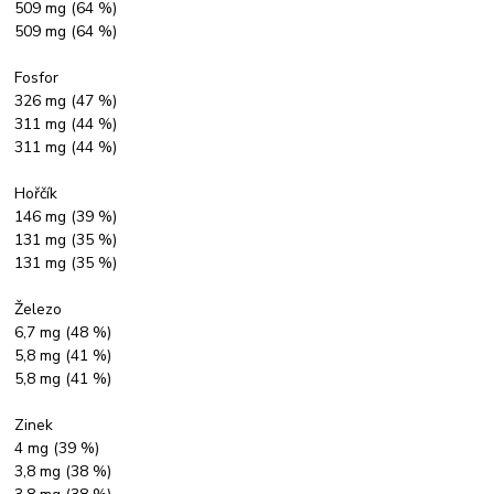
509 mg (64 %)
509 mg (64 %)
Fosfor
326 mg (47 %)
311 mg (44 %)
311 mg (44 %)
Hořčík
146 mg (39 %)
131 mg (35 %)
131 mg (35 %)
Železo
6,7 mg (48 %)
5,8 mg (41 %)
5,8 mg (41 %)
Zinek
4 mg (39 %)
3,8 mg (38 %)