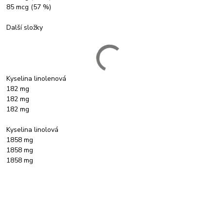
85 mcg (57 %)
Další složky
Kyselina linolenová
182 mg
182 mg
182 mg
Kyselina linolová
1858 mg
1858 mg
1858 mg