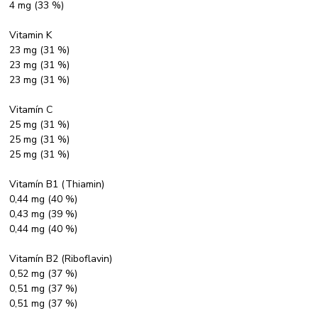
4 mg (33 %)
Vitamin K
23 mg (31 %)
23 mg (31 %)
23 mg (31 %)
Vitamín C
25 mg (31 %)
25 mg (31 %)
25 mg (31 %)
Vitamín B1 (Thiamin)
0,44 mg (40 %)
0,43 mg (39 %)
0,44 mg (40 %)
Vitamín B2 (Riboflavin)
0,52 mg (37 %)
0,51 mg (37 %)
0,51 mg (37 %)