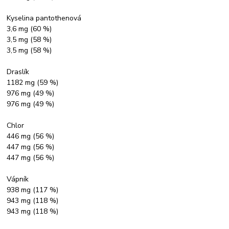
Kyselina pantothenová
3,6 mg (60 %)
3,5 mg (58 %)
3,5 mg (58 %)
Draslík
1182 mg (59 %)
976 mg (49 %)
976 mg (49 %)
Chlor
446 mg (56 %)
447 mg (56 %)
447 mg (56 %)
Vápník
938 mg (117 %)
943 mg (118 %)
943 mg (118 %)