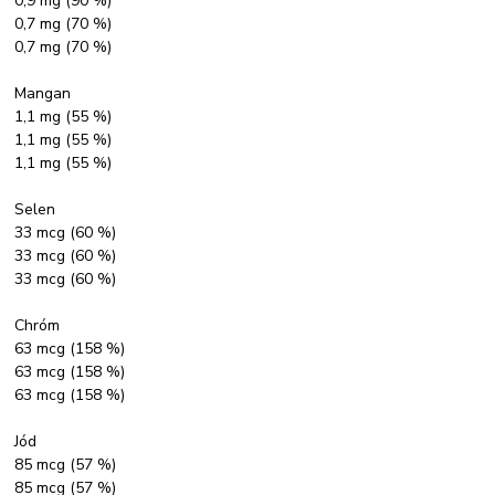
0,9 mg (90 %)
0,7 mg (70 %)
0,7 mg (70 %)
Mangan
1,1 mg (55 %)
1,1 mg (55 %)
1,1 mg (55 %)
Selen
33 mcg (60 %)
33 mcg (60 %)
33 mcg (60 %)
Chróm
63 mcg (158 %)
63 mcg (158 %)
63 mcg (158 %)
Jód
85 mcg (57 %)
85 mcg (57 %)