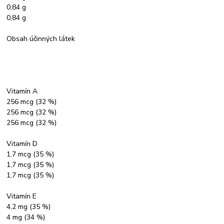
0,84 g
0,84 g
Obsah účinných látek
Vitamín A
256 mcg (32 %)
256 mcg (32 %)
256 mcg (32 %)
Vitamín D
1,7 mcg (35 %)
1,7 mcg (35 %)
1,7 mcg (35 %)
Vitamín E
4,2 mg (35 %)
4 mg (34 %)