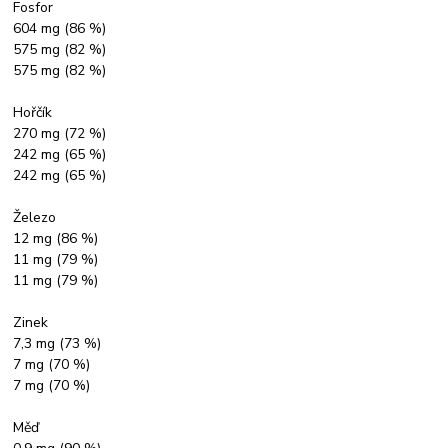
Fosfor
604 mg (86 %)
575 mg (82 %)
575 mg (82 %)
Hořčík
270 mg (72 %)
242 mg (65 %)
242 mg (65 %)
Železo
12 mg (86 %)
11 mg (79 %)
11 mg (79 %)
Zinek
7,3 mg (73 %)
7 mg (70 %)
7 mg (70 %)
Měď