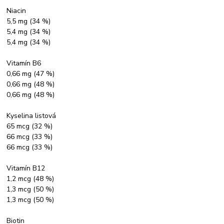
Niacin
5,5 mg (34 %)
5,4 mg (34 %)
5,4 mg (34 %)
Vitamín B6
0,66 mg (47 %)
0,66 mg (48 %)
0,66 mg (48 %)
Kyselina listová
65 mcg (32 %)
66 mcg (33 %)
66 mcg (33 %)
Vitamín B12
1,2 mcg (48 %)
1,3 mcg (50 %)
1,3 mcg (50 %)
Biotin