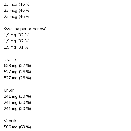
23 mcg (46 %)
23 mcg (46 %)
23 mcg (46 %)
Kyselina pantothenová
1,9 mg (32 %)
1,9 mg (32 %)
1,9 mg (31 %)
Draslík
639 mg (32 %)
527 mg (26 %)
527 mg (26 %)
Chlor
241 mg (30 %)
241 mg (30 %)
241 mg (30 %)
Vápník
506 mg (63 %)