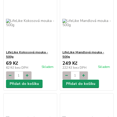
LifeLike Kokosová mouka -
LifeLike Mandlová mouka -
500g
500g
69 Kč
249 Kč
Skladem
Skladem
62 Kč
bez DPH
222 Kč
bez DPH
Přidat do košíku
Přidat do košíku