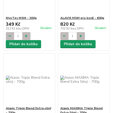
MyoTec MSM - 300g
ALAVIS MSM pro koně - 600g
349 Kč
820 Kč
Skladem
Skladem
312 Kč
bez DPH
732 Kč
bez DPH
Přidat do košíku
Přidat do košíku
Alavis Triple Blend Extra silný
Alavis MAXIMA Triple Blend
- 700g
Extra Silný - 700g