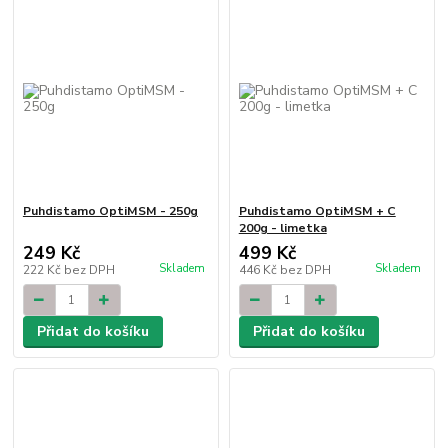
Puhdistamo OptiMSM - 250g
Puhdistamo OptiMSM + C
200g - limetka
249 Kč
499 Kč
Skladem
Skladem
222 Kč
bez DPH
446 Kč
bez DPH
Přidat do košíku
Přidat do košíku