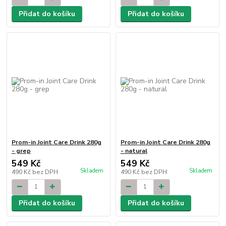
Přidat do košíku
Přidat do košíku
Prom-in Joint Care Drink 280g
Prom-in Joint Care Drink 280g
- grep
- natural
549 Kč
549 Kč
Skladem
Skladem
490 Kč
bez DPH
490 Kč
bez DPH
Přidat do košíku
Přidat do košíku