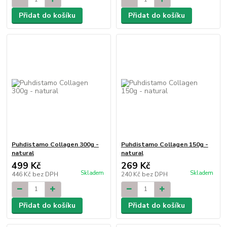
Přidat do košíku
Přidat do košíku
Puhdistamo Collagen 300g -
Puhdistamo Collagen 150g -
natural
natural
499 Kč
269 Kč
Skladem
Skladem
446 Kč
bez DPH
240 Kč
bez DPH
Přidat do košíku
Přidat do košíku