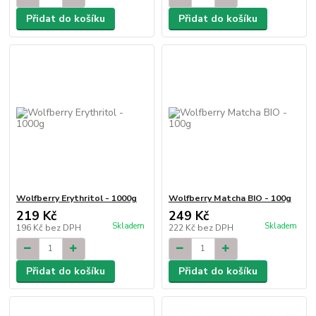
Přidat do košíku
Přidat do košíku
Wolfberry Erythritol - 1000g
Wolfberry Matcha BIO - 100g
219 Kč
249 Kč
Skladem
Skladem
196 Kč
bez DPH
222 Kč
bez DPH
Přidat do košíku
Přidat do košíku