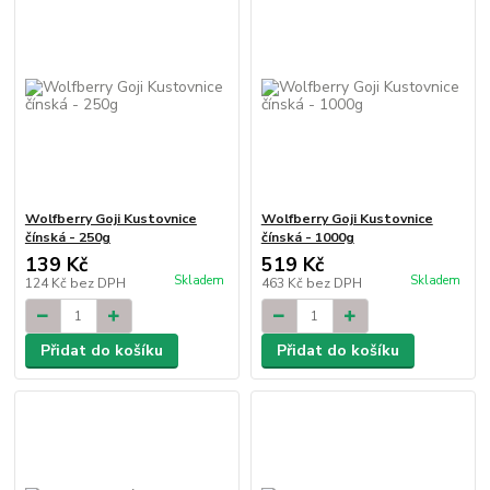
Wolfberry Goji Kustovnice
Wolfberry Goji Kustovnice
čínská - 250g
čínská - 1000g
139 Kč
519 Kč
Skladem
Skladem
124 Kč
bez DPH
463 Kč
bez DPH
Přidat do košíku
Přidat do košíku