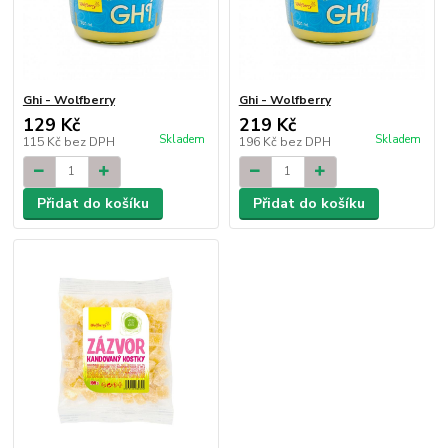
Ghi - Wolfberry
Ghi - Wolfberry
129 Kč
219 Kč
Skladem
Skladem
115 Kč
bez DPH
196 Kč
bez DPH
Přidat do košíku
Přidat do košíku