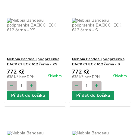
Nebbia Bandeau podprsenka
Nebbia Bandeau podprsenka
BACK CHECK 612 černá - XS
BACK CHECK 612 černá - S
772 Kč
772 Kč
Skladem
Skladem
638 Kč
bez DPH
638 Kč
bez DPH
Přidat do košíku
Přidat do košíku