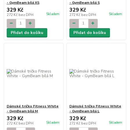
- GymBeam bílá XS
- GymBeam bílá S
329 Kč
329 Kč
Skladem
Skladem
272 Kč
bez DPH
272 Kč
bez DPH
Přidat do košíku
Přidat do košíku
Dámské tričko Fitness White
Dámské tričko Fitness White
- GymBeam bílá M
- GymBeam bílá L
329 Kč
329 Kč
Skladem
Skladem
272 Kč
bez DPH
272 Kč
bez DPH