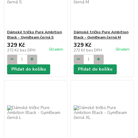
Dámské tričko Pure Ambition
Dámské tričko Pure Ambition
Black - GymBeam černá S
Black - GymBeam černá M
329 Kč
329 Kč
Skladem
Skladem
272 Kč
bez DPH
272 Kč
bez DPH
Přidat do košíku
Přidat do košíku