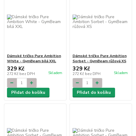
Dámské tričko Pure Ambition
Dámské tričko Pure Ambition
White - GymBeam bílá XXL
Sorbet - GymBeam růžová XS
329 Kč
329 Kč
Skladem
Skladem
272 Kč
bez DPH
272 Kč
bez DPH
Přidat do košíku
Přidat do košíku