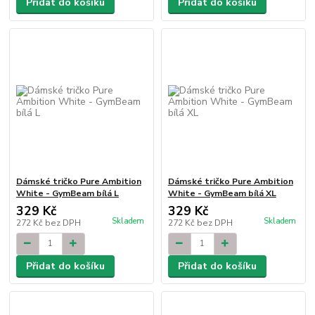
Přidat do košíku
Přidat do košíku
Dámské tričko Pure Ambition
Dámské tričko Pure Ambition
White - GymBeam bílá L
White - GymBeam bílá XL
329 Kč
329 Kč
Skladem
Skladem
272 Kč
bez DPH
272 Kč
bez DPH
Přidat do košíku
Přidat do košíku