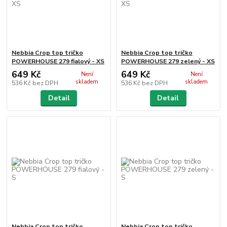
Nebbia Crop top tričko
Nebbia Crop top tričko
POWERHOUSE 279 fialový - XS
POWERHOUSE 279 zelený - XS
649 Kč
649 Kč
Není
Není
skladem
skladem
536 Kč
bez DPH
536 Kč
bez DPH
Detail
Detail
Nebbia Crop top tričko
Nebbia Crop top tričko