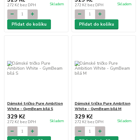
Skladem
Skladem
272 Kč
bez DPH
272 Kč
bez DPH
Přidat do košíku
Přidat do košíku
Dámské tričko Pure Ambition
Dámské tričko Pure Ambition
White - GymBeam bílá S
White - GymBeam bílá M
329 Kč
329 Kč
Skladem
Skladem
272 Kč
bez DPH
272 Kč
bez DPH