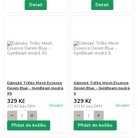
Detail
Detail
Dámské Tričko Mesh Essence
Dámské Tričko Mesh Essence
Denim Blue - GymBeam modrá
Denim Blue - GymBeam modrá
XS
S
329 Kč
329 Kč
Skladem
Skladem
272 Kč
bez DPH
272 Kč
bez DPH
Přidat do košíku
Přidat do košíku