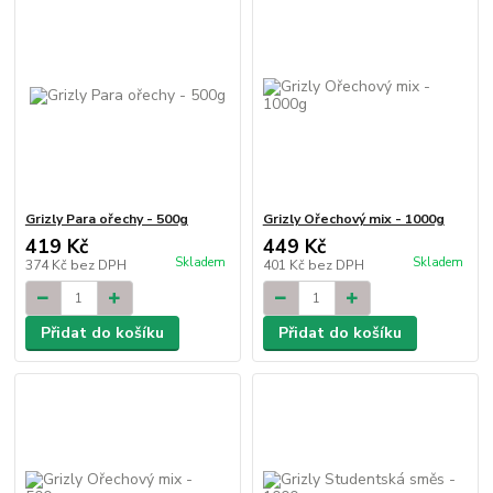
Grizly Para ořechy - 500g
Grizly Ořechový mix - 1000g
419 Kč
449 Kč
Skladem
Skladem
374 Kč
bez DPH
401 Kč
bez DPH
Přidat do košíku
Přidat do košíku