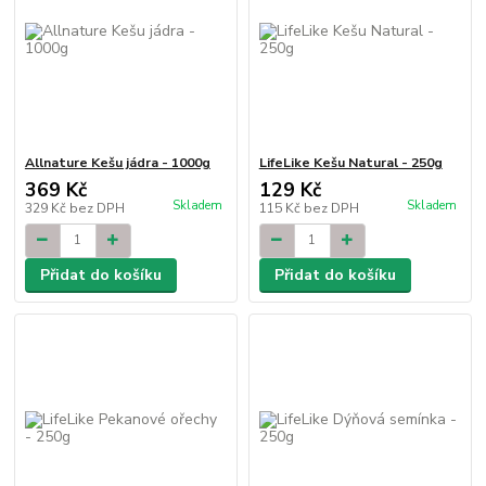
Allnature Kešu jádra - 1000g
LifeLike Kešu Natural - 250g
369 Kč
129 Kč
Skladem
Skladem
329 Kč
bez DPH
115 Kč
bez DPH
Přidat do košíku
Přidat do košíku