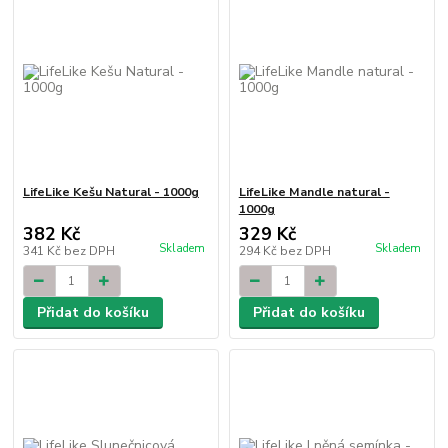
LifeLike Kešu Natural - 1000g
LifeLike Mandle natural -
1000g
382 Kč
329 Kč
Skladem
Skladem
341 Kč
bez DPH
294 Kč
bez DPH
Přidat do košíku
Přidat do košíku