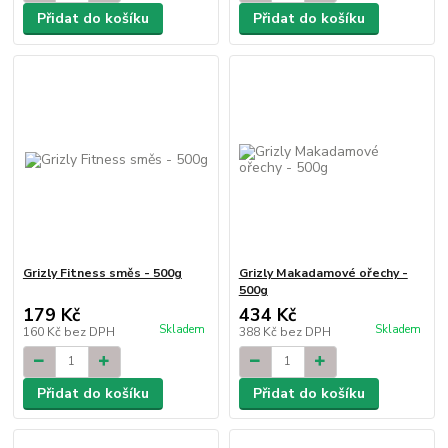
Přidat do košíku
Přidat do košíku
Grizly Fitness směs - 500g
Grizly Makadamové ořechy -
500g
179 Kč
434 Kč
Skladem
Skladem
160 Kč
bez DPH
388 Kč
bez DPH
Přidat do košíku
Přidat do košíku