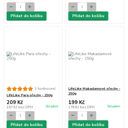
Přidat do košíku
Přidat do košíku
LifeLike Makadamové ořechy -
1 hodnocení
250g
LifeLike Para ořechy - 250g
209 Kč
199 Kč
Skladem
Skladem
187 Kč
bez DPH
178 Kč
bez DPH
Přidat do košíku
Přidat do košíku