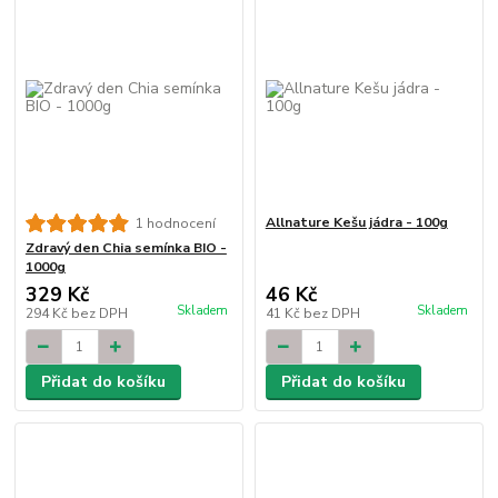
Allnature Kešu jádra - 100g
1 hodnocení
Zdravý den Chia semínka BIO -
1000g
329 Kč
46 Kč
Skladem
Skladem
294 Kč
bez DPH
41 Kč
bez DPH
Přidat do košíku
Přidat do košíku