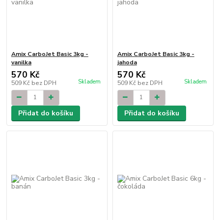
Amix CarboJet Basic 3kg -
Amix CarboJet Basic 3kg -
vanilka
jahoda
570 Kč
570 Kč
Skladem
Skladem
509 Kč
bez DPH
509 Kč
bez DPH
Přidat do košíku
Přidat do košíku