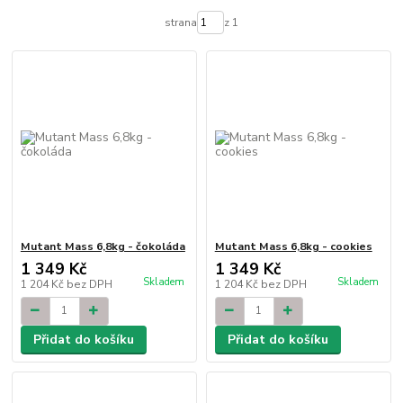
strana
z 1
Mutant Mass 6,8kg - čokoláda
Mutant Mass 6,8kg - cookies
1 349 Kč
1 349 Kč
Skladem
Skladem
1 204 Kč
bez DPH
1 204 Kč
bez DPH
Přidat do košíku
Přidat do košíku