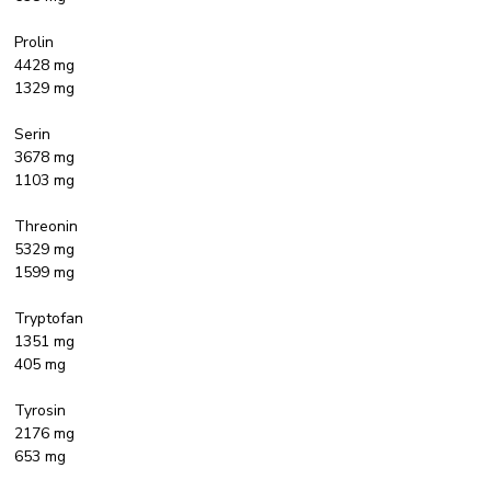
Prolin
4428 mg
1329 mg
Serin
3678 mg
1103 mg
Threonin
5329 mg
1599 mg
Tryptofan
1351 mg
405 mg
Tyrosin
2176 mg
653 mg