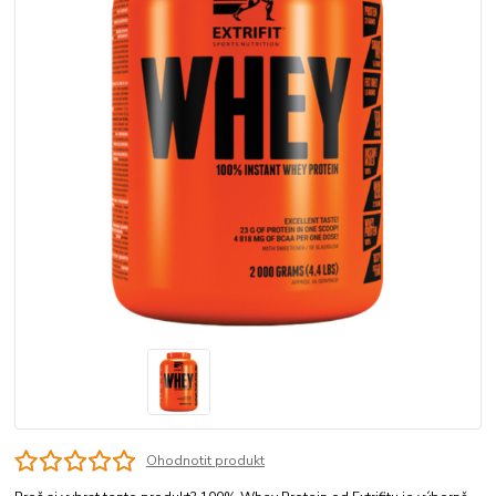
Ohodnotit produkt