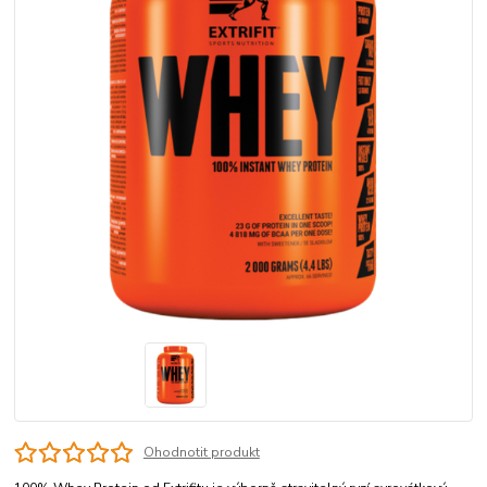
Ohodnotit produkt