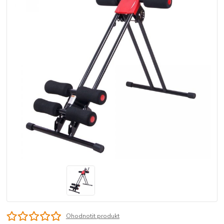
Ohodnotit produkt