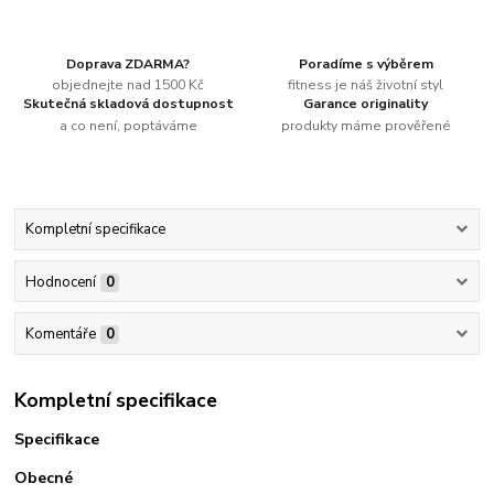
Doprava ZDARMA?
Poradíme s výběrem
objednejte nad 1500 Kč
fitness je náš životní styl
Skutečná skladová dostupnost
Garance originality
a co není, poptáváme
produkty máme prověřené
Kompletní specifikace
Hodnocení
0
Komentáře
0
Kompletní specifikace
Specifikace
Obecné