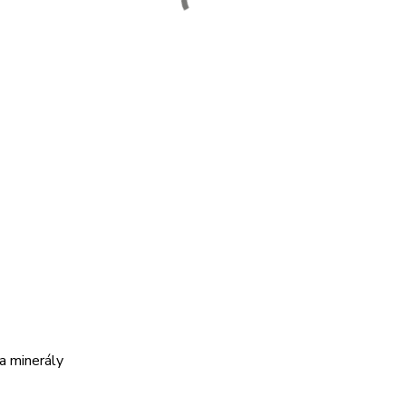
a minerály