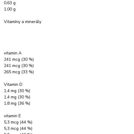
0,63 g
1,00 g
Vitamíny a minerály
vitamin A
241 mcg (30 %)
241 mcg (30 %)
265 mcg (33 %)
Vitamin D
1,4 mg (30 %)
1,4 mg (30 %)
1,8 mg (36 %)
vitamin E
5,3 mcg (44 %)
5,3 mcg (44 %)