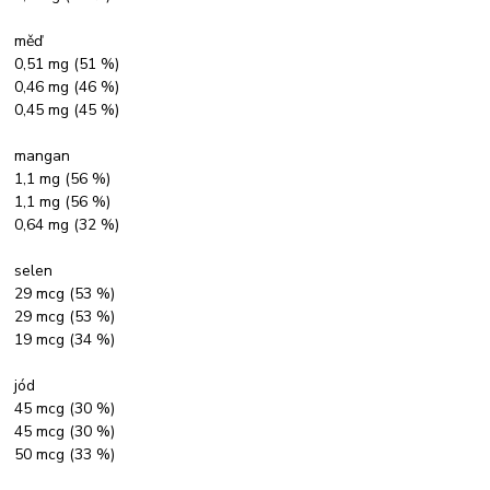
měď
0,51 mg (51 %)
0,46 mg (46 %)
0,45 mg (45 %)
mangan
1,1 mg (56 %)
1,1 mg (56 %)
0,64 mg (32 %)
selen
29 mcg (53 %)
29 mcg (53 %)
19 mcg (34 %)
jód
45 mcg (30 %)
45 mcg (30 %)
50 mcg (33 %)