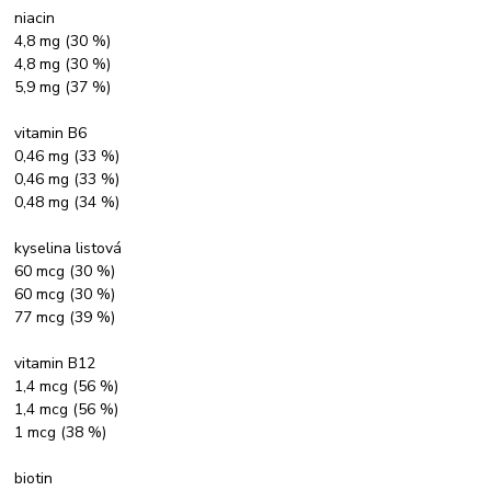
niacin
4,8 mg (30 %)
4,8 mg (30 %)
5,9 mg (37 %)
vitamin B6
0,46 mg (33 %)
0,46 mg (33 %)
0,48 mg (34 %)
kyselina listová
60 mcg (30 %)
60 mcg (30 %)
77 mcg (39 %)
vitamin B12
1,4 mcg (56 %)
1,4 mcg (56 %)
1 mcg (38 %)
biotin