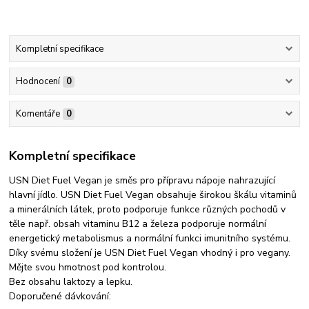
Kompletní specifikace
Hodnocení
0
Komentáře
0
Kompletní specifikace
USN Diet Fuel Vegan je směs pro přípravu nápoje nahrazující
hlavní jídlo. USN Diet Fuel Vegan obsahuje širokou škálu vitaminů
a minerálních látek, proto podporuje funkce různých pochodů v
těle např. obsah vitaminu B12 a železa podporuje normální
energetický metabolismus a normální funkci imunitního systému.
Díky svému složení je USN Diet Fuel Vegan vhodný i pro vegany.
Mějte svou hmotnost pod kontrolou.
Bez obsahu laktozy a lepku.
Doporučené dávkování: