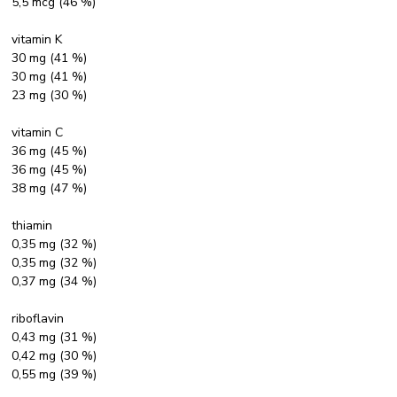
5,5 mcg (46 %)
vitamin K
30 mg (41 %)
30 mg (41 %)
23 mg (30 %)
vitamin C
36 mg (45 %)
36 mg (45 %)
38 mg (47 %)
thiamin
0,35 mg (32 %)
0,35 mg (32 %)
0,37 mg (34 %)
riboflavin
0,43 mg (31 %)
0,42 mg (30 %)
0,55 mg (39 %)