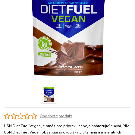
Ohodnotit produkt
USN Diet Fuel Vegan je směs pro přípravu nápoje nahrazující hlavní jídlo.
USN Diet Fuel Vegan obsahuje širokou škálu vitaminů a minerálních