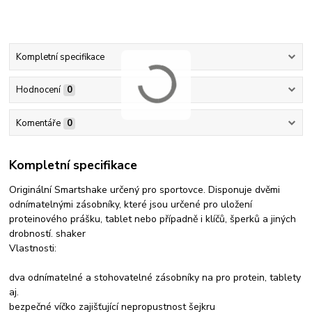
Kompletní specifikace
Hodnocení
0
Komentáře
0
Kompletní specifikace
Originální Smartshake určený pro sportovce. Disponuje dvěmi
odnímatelnými zásobníky, které jsou určené pro uložení
proteinového prášku, tablet nebo případně i klíčů, šperků a jiných
drobností. shaker
Vlastnosti:
dva odnímatelné a stohovatelné zásobníky na pro protein, tablety
aj.
bezpečné víčko zajišťující nepropustnost šejkru