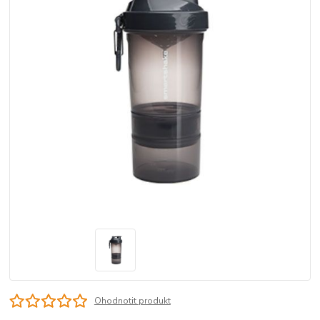
Ohodnotit produkt