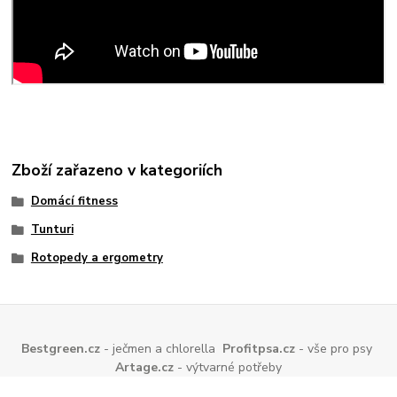
Zboží zařazeno v kategoriích
Domácí fitness
Tunturi
Rotopedy a ergometry
Bestgreen.cz
- ječmen a chlorella
Profitpsa.cz
- vše pro psy
Artage.cz
- výtvarné potřeby