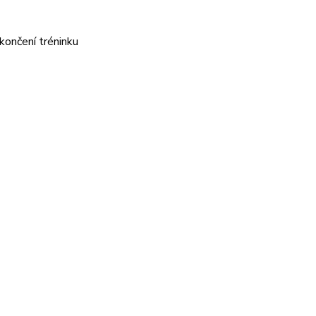
končení tréninku