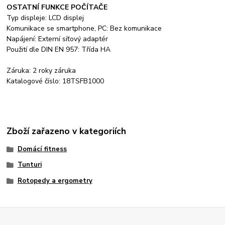
OSTATNÍ FUNKCE POČÍTAČE
Typ displeje: LCD displej
Komunikace se smartphone, PC: Bez komunikace
Napájení: Externí síťový adaptér
Použití dle DIN EN 957: Třída HA
Záruka: 2 roky záruka
Katalogové číslo: 18TSFB1000
Zboží zařazeno v kategoriích
Domácí fitness
Tunturi
Rotopedy a ergometry