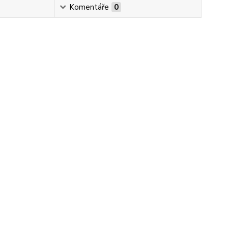
Komentáře
0