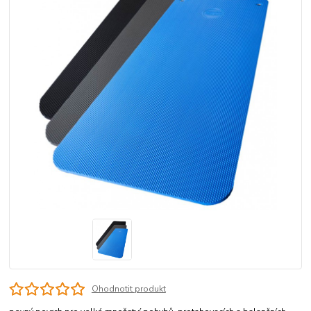
Ohodnotit produkt