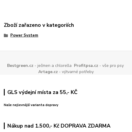
Zboží zařazeno v kategoriích
Power System
Bestgreen.cz
- ječmen a chlorella
Profitpsa.cz
- vše pro psy
Artage.cz
- výtvarné potřeby
GLS výdejní místa za 55,- KČ
Naše nejlevnější varianta dopravy
Nákup nad 1.500,- Kč DOPRAVA ZDARMA