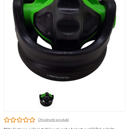
Ohodnotit produkt