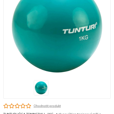
Ohodnotit produkt