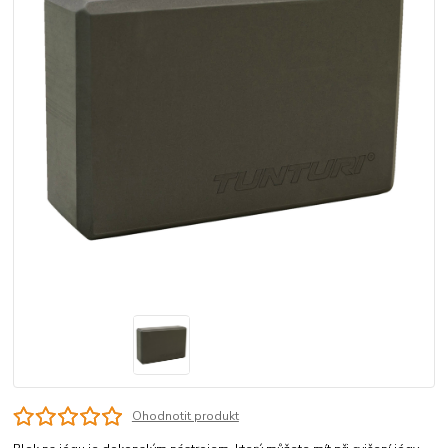
Ohodnotit produkt