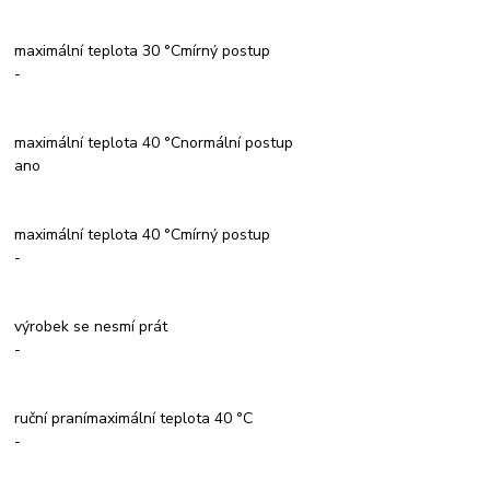
maximální teplota 30 °Cmírný postup
-
maximální teplota 40 °Cnormální postup
ano
maximální teplota 40 °Cmírný postup
-
výrobek se nesmí prát
-
ruční pranímaximální teplota 40 °C
-