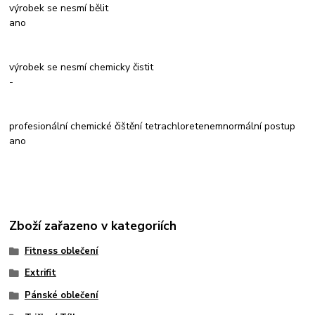
výrobek se nesmí bělit
ano
výrobek se nesmí chemicky čistit
-
profesionální chemické čištění tetrachloretenemnormální postup
ano
Zboží zařazeno v kategoriích
Fitness oblečení
Extrifit
Pánské oblečení