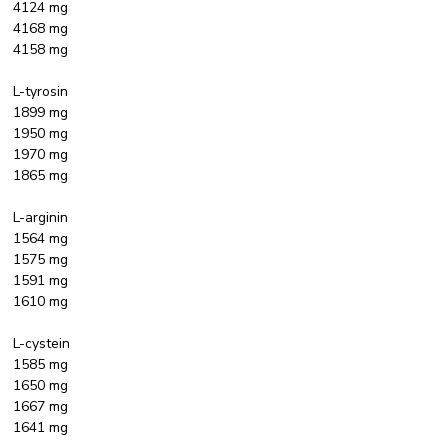
4124 mg
4168 mg
4158 mg
L-tyrosin
1899 mg
1950 mg
1970 mg
1865 mg
L-arginin
1564 mg
1575 mg
1591 mg
1610 mg
L-cystein
1585 mg
1650 mg
1667 mg
1641 mg