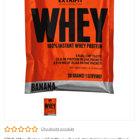
Ohodnotit produkt