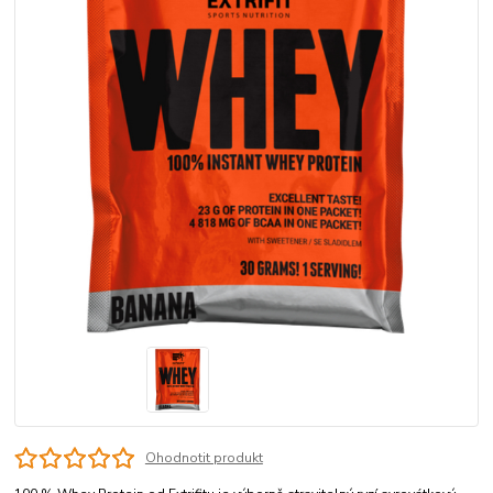
Ohodnotit produkt