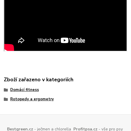
Zboží zařazeno v kategoriích
Domácí fitness
Rotopedy a ergometry
Bestgreen.cz
- ječmen a chlorella
Profitpsa.cz
- vše pro psy