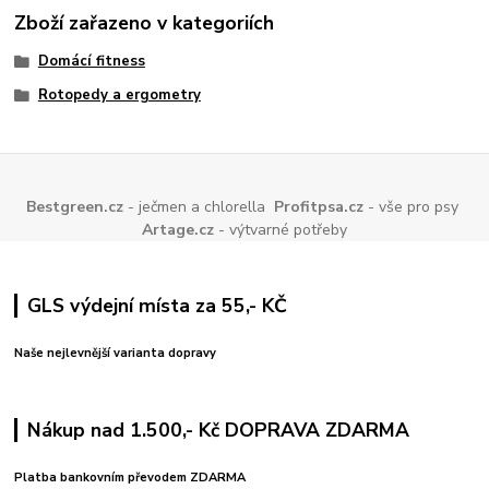
Zboží zařazeno v kategoriích
Domácí fitness
Rotopedy a ergometry
Bestgreen.cz
- ječmen a chlorella
Profitpsa.cz
- vše pro psy
Artage.cz
- výtvarné potřeby
GLS výdejní místa za 55,- KČ
Naše nejlevnější varianta dopravy
Nákup nad 1.500,- Kč DOPRAVA ZDARMA
Platba bankovním převodem ZDARMA