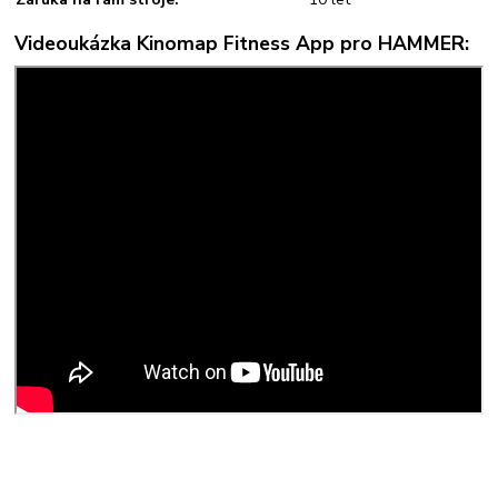
Videoukázka Kinomap Fitness App pro HAMMER: