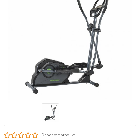
Ohodnotit produkt