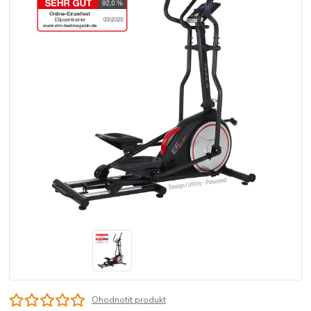
Ohodnotit produkt