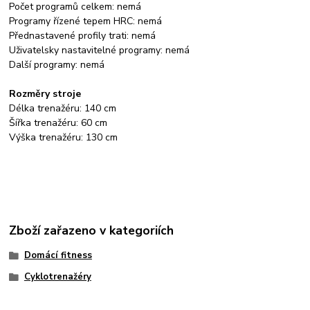
Počet programů celkem: nemá
Programy řízené tepem HRC: nemá
Přednastavené profily trati: nemá
Uživatelsky nastavitelné programy: nemá
Další programy: nemá
Rozměry stroje
Délka trenažéru: 140 cm
Šířka trenažéru: 60 cm
Výška trenažéru: 130 cm
Zboží zařazeno v kategoriích
Domácí fitness
Cyklotrenažéry